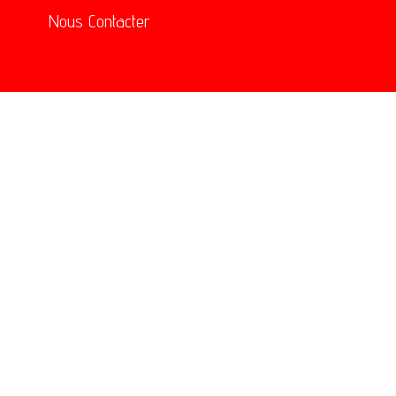
Nous Contacter