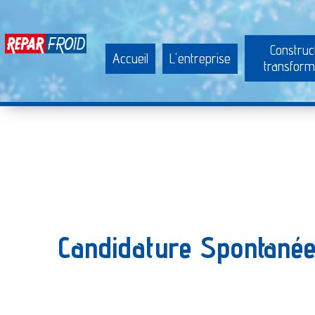
Construc
Accueil
L'entreprise
transform
Candidature Spontanée