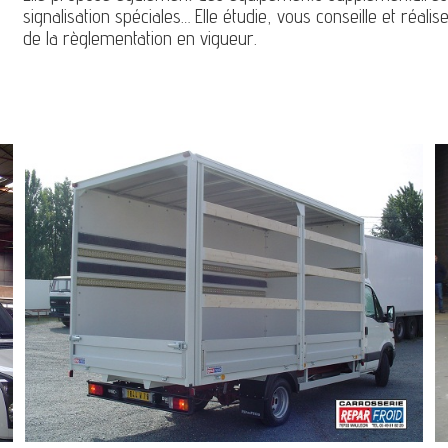
signalisation spéciales… Elle étudie, vous conseille et réal
de la règlementation en vigueur.