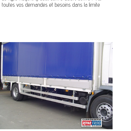
ise toutes vos demandes et besoins dans la limite