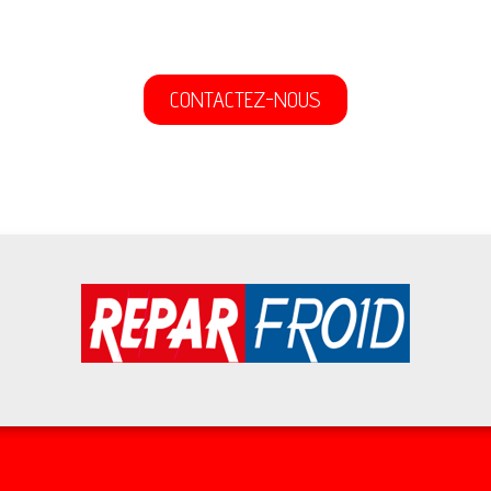
CONTACTEZ-NOUS