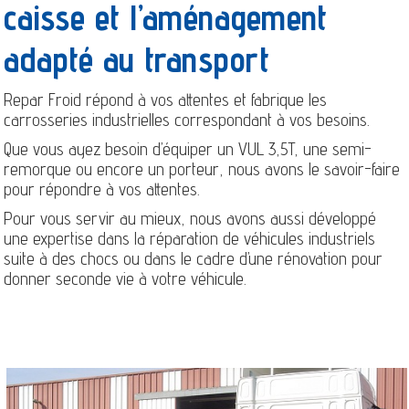
caisse et l’aménagement
adapté au transport
Repar Froid répond à vos attentes et fabrique les
carrosseries industrielles correspondant à vos besoins.
Que vous ayez besoin d’équiper un VUL 3,5T, une semi-
remorque ou encore un porteur, nous avons le savoir-faire
pour répondre à vos attentes.
Pour vous servir au mieux, nous avons aussi développé
une expertise dans la réparation de véhicules industriels
suite à des chocs ou dans le cadre d’une rénovation pour
donner seconde vie à votre véhicule.